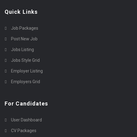
Quick Links
Job Packages
Post New Job
Jobs Listing
Jobs Style Grid
Employer Listing
Employers Grid
For Candidates
User Dashboard
CV Packages