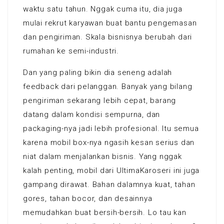
waktu satu tahun. Nggak cuma itu, dia juga
mulai rekrut karyawan buat bantu pengemasan
dan pengiriman. Skala bisnisnya berubah dari
rumahan ke semi-industri.
Dan yang paling bikin dia seneng adalah
feedback dari pelanggan. Banyak yang bilang
pengiriman sekarang lebih cepat, barang
datang dalam kondisi sempurna, dan
packaging-nya jadi lebih profesional. Itu semua
karena mobil box-nya ngasih kesan serius dan
niat dalam menjalankan bisnis. Yang nggak
kalah penting, mobil dari UltimaKaroseri ini juga
gampang dirawat. Bahan dalamnya kuat, tahan
gores, tahan bocor, dan desainnya
memudahkan buat bersih-bersih. Lo tau kan