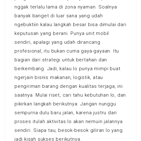
nggak terlalu lama di zona nyaman. Soalnya
banyak banget di luar sana yang udah
ngebuktiin kalau langkah besar bisa dimulai dari
keputusan yang berani. Punya unit mobil
sendiri, apalagi yang udah dirancang
profesional, itu bukan cuma gaya-gayaan. Itu
bagian dari strategi untuk bertahan dan
berkembang. Jadi, kalau lo punya mimpi buat
ngerjain bisnis makanan, logistik, atau
pengiriman barang dengan kualitas terjaga, ini
saatnya. Mulai riset, cari tahu kebutuhan lo, dan
pikirkan langkah berikutnya. Jangan nunggu
sempurna dulu baru jalan, karena justru dari
proses itulah aktivitas lo akan nemuin jalannya
sendiri. Siapa tau, besok-besok giliran lo yang
jadi kisah sukses berikutnya.