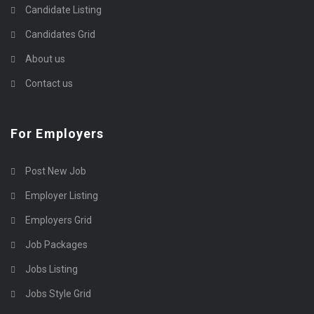
Candidate Listing
Candidates Grid
About us
Contact us
For Employers
Post New Job
Employer Listing
Employers Grid
Job Packages
Jobs Listing
Jobs Style Grid