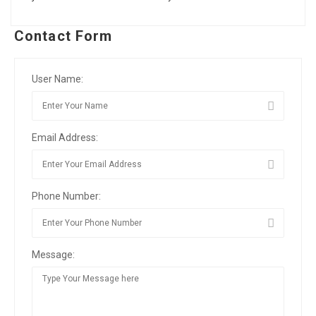
Contact Form
User Name:
Email Address:
Phone Number:
Message: