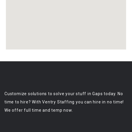
Customize solutions to solve your stuff in Gaps today. No
time to hire? With Ventry Staffing you can hire in no time!
We offer full time and temp now.