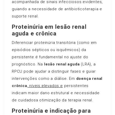
acompanhada de sinais infecciosos evidentes,
guiando a necessidade de antibioticoterapia e
suporte renal.
Proteinúria em lesão renal
aguda e crônica
Diferenciar proteinúria transitória (como em
episódios sépticos ou isquêmicos) da
persistente é fundamental no ajuste do
prognóstico. Na
lesão renal aguda
(LRA), a
RPCU pode ajudar a distinguir fases e guiar
intervenções como a diálise. Em
doença renal
crônica
, níveis elevados e
persistentes
indicam maior dano estrutural e necessidade
de cuidadosa otimização da terapia renal.
Proteinúria e indicação para