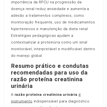
importância da RPCU na progressão da
doença renal reduz ansiedade e aumenta a
adesão a tratamentos complexos, como
monitoração frequente, uso de medicamentos
hipertensivos e manutenção da dieta renal.
Estratégias pedagógicas ajudam a
contextualizar a proteinúria como um sinal
monitorável, interpretável e modificável dentro
do manejo global.
Resumo prático e condutas
recomendadas para uso da
razão proteína creatinina
urinária
A
razão proteína creatinina urinária
é
instrumento
indispensável para diagnóstico