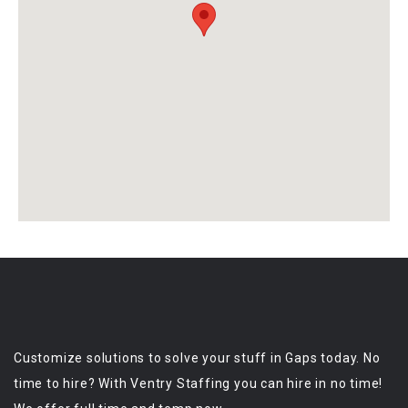
Customize solutions to solve your stuff in Gaps today. No
time to hire? With Ventry Staffing you can hire in no time!