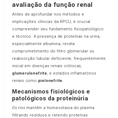
avaliação da função renal
Antes de aprofundar nos métodos e
implicações clínicas da RPCU, é crucial
compreender seu fundamento fisiopatológico
e técnico. A presença de proteínas na urina,
especialmente albumina, revela
comprometimento do filtro glomerular ou
reabsorção tubular deficiente, frequentemente
inicial em doenças renais crônicas,
glumerulonefrite
, e estados inflamatórios
renais como
pielonefrite
.
Mecanismos fisiológicos e
patológicos da proteinúria
Os rins mantêm a
homeostasia do plasma
filtrando resíduos e retendo proteínas