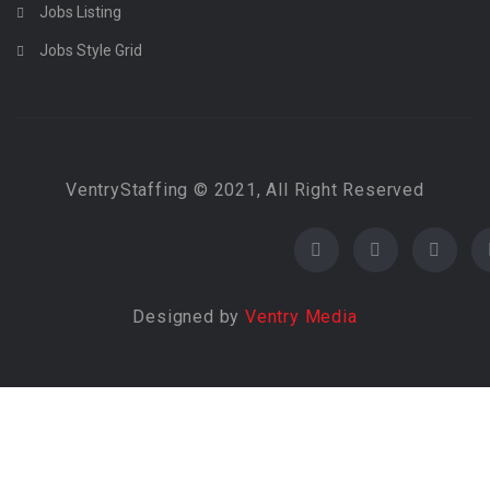
Jobs Listing
Jobs Style Grid
VentryStaffing © 2021, All Right Reserved
Designed by
Ventry Media