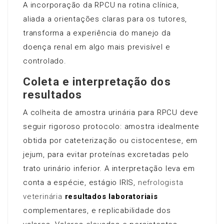
A incorporação da RPCU na rotina clínica,
aliada a orientações claras para os tutores,
transforma a experiência do manejo da
doença renal em algo mais previsível e
controlado.
Coleta e interpretação dos
resultados
A colheita de amostra urinária para RPCU deve
seguir rigoroso protocolo: amostra idealmente
obtida por cateterização ou cistocentese, em
jejum, para evitar proteínas excretadas pelo
trato urinário inferior. A interpretação leva em
conta a espécie, estágio IRIS,
nefrologista
veterinária
resultados laboratoriais
complementares, e replicabilidade dos