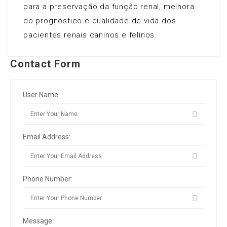
para a preservação da função renal, melhora
do prognóstico e qualidade de vida dos
pacientes renais caninos e felinos.
Contact Form
User Name:
Email Address:
Phone Number:
Message: