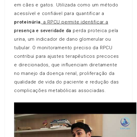
em cães e gatos. Utilizada como um método
acessível e confiável para quantificar a
proteinúria
, a RPCU permite identificar a
presença e severidade da
perda proteica pela
urina, um indicador de dano glomerular ou
tubular. O monitoramento preciso da RPCU
contribui para ajustes terapêuticos precoces
e direcionados, que influenciam diretamente
no manejo da doença renal, proliferação da
qualidade de vida do paciente e redução das
complicações metabólicas associadas.