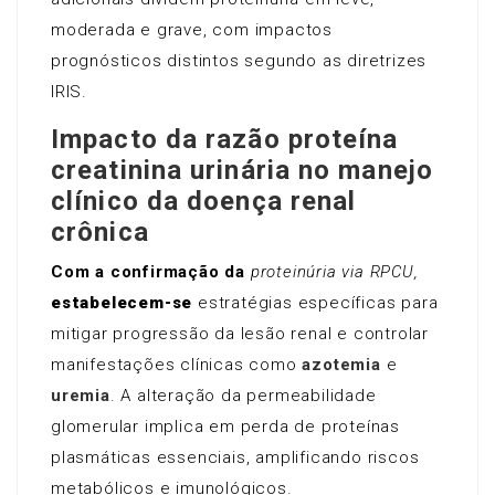
moderada e grave, com impactos
prognósticos distintos segundo as diretrizes
IRIS.
Impacto da razão proteína
creatinina urinária no manejo
clínico da doença renal
crônica
Com a confirmação da
proteinúria via RPCU,
estabelecem-se
estratégias específicas para
mitigar progressão da lesão renal e controlar
manifestações clínicas como
azotemia
e
uremia
. A alteração da permeabilidade
glomerular implica em perda de proteínas
plasmáticas essenciais, amplificando riscos
metabólicos e imunológicos.