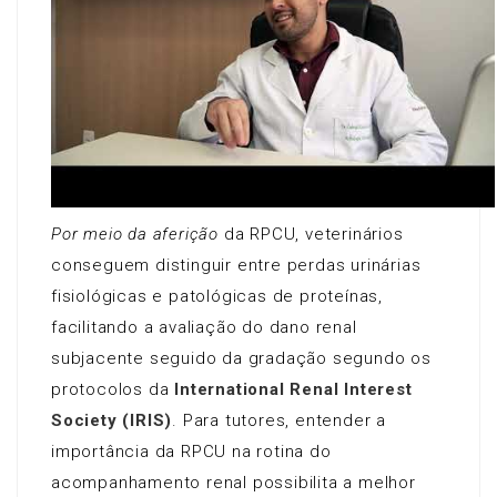
Por meio da aferição
da RPCU, veterinários
conseguem distinguir entre perdas urinárias
fisiológicas e patológicas de proteínas,
facilitando a avaliação do dano renal
subjacente seguido da gradação segundo os
protocolos da
International Renal Interest
Society (IRIS)
. Para tutores, entender a
importância da RPCU na rotina do
acompanhamento renal possibilita a melhor