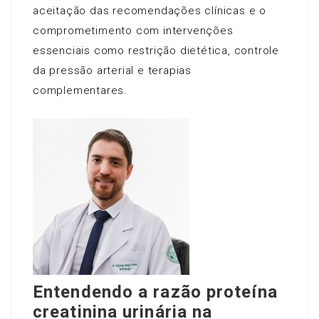
aceitação das recomendações clínicas e o
comprometimento com intervenções
essenciais como restrição dietética, controle
da pressão arterial e terapias
complementares.
Entendendo a razão proteína
creatinina urinária na