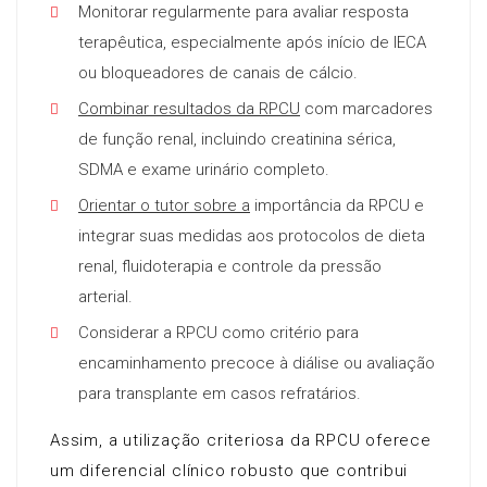
Monitorar regularmente para avaliar resposta
terapêutica, especialmente após início de IECA
ou bloqueadores de canais de cálcio.
Combinar resultados da RPCU
com marcadores
de função renal, incluindo creatinina sérica,
SDMA e exame urinário completo.
Orientar o tutor sobre a
importância da RPCU e
integrar suas medidas aos protocolos de dieta
renal, fluidoterapia e controle da pressão
arterial.
Considerar a RPCU como critério para
encaminhamento precoce à diálise ou avaliação
para transplante em casos refratários.
Assim, a utilização criteriosa da RPCU oferece
um diferencial clínico robusto que contribui