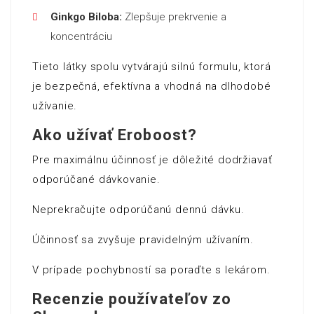
Ginkgo Biloba:
Zlepšuje prekrvenie a
koncentráciu
Tieto látky spolu vytvárajú silnú formulu, ktorá
je bezpečná, efektívna a vhodná na dlhodobé
užívanie.
Ako užívať Eroboost?
Pre maximálnu účinnosť je dôležité dodržiavať
odporúčané dávkovanie.
Neprekračujte odporúčanú dennú dávku.
Účinnosť sa zvyšuje pravidelným užívaním.
V prípade pochybností sa poraďte s lekárom.
Recenzie používateľov zo