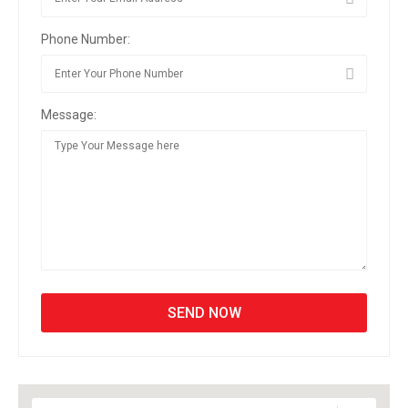
Phone Number:
Message: