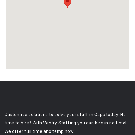
Customize solutions to solve your stuff in Gaps today. No
time to hire? With Ventry Staffing you can hire in no time!
We offer full time and temp now.