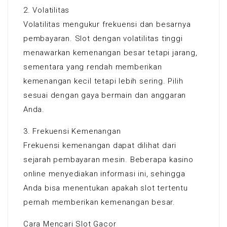
2. Volatilitas
Volatilitas mengukur frekuensi dan besarnya
pembayaran. Slot dengan volatilitas tinggi
menawarkan kemenangan besar tetapi jarang,
sementara yang rendah memberikan
kemenangan kecil tetapi lebih sering. Pilih
sesuai dengan gaya bermain dan anggaran
Anda.
3. Frekuensi Kemenangan
Frekuensi kemenangan dapat dilihat dari
sejarah pembayaran mesin. Beberapa kasino
online menyediakan informasi ini, sehingga
Anda bisa menentukan apakah slot tertentu
pernah memberikan kemenangan besar.
Cara Mencari Slot Gacor