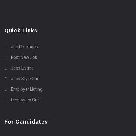
Quick Links
Job Packages
Post New Job
Jobs Listing
Jobs Style Grid
Employer Listing
Employers Grid
For Candidates