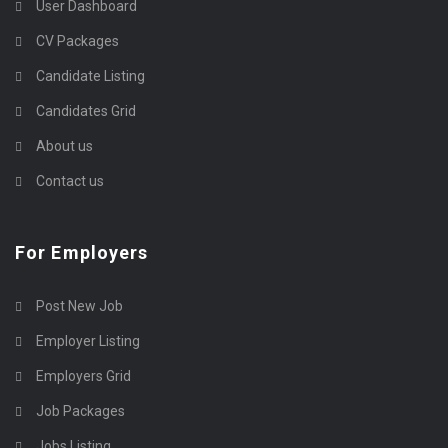
User Dashboard
CV Packages
Candidate Listing
Candidates Grid
About us
Contact us
For Employers
Post New Job
Employer Listing
Employers Grid
Job Packages
Jobs Listing