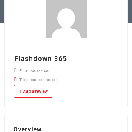
Full Time
Apply Online
Part Time
Flashdown 365
Email: xxx-xxx-xxx
Telephone: xxx-xxx-xxx
Add a review
Overview