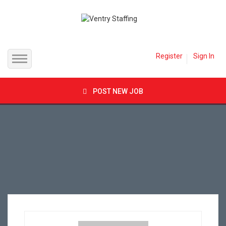
Register
Sign In
Home
POST NEW JOB
Jobs
Inland Empire
Employer
Orange County
Candidates
Los Angeles County
Job Packages
Direct Hire
Contact