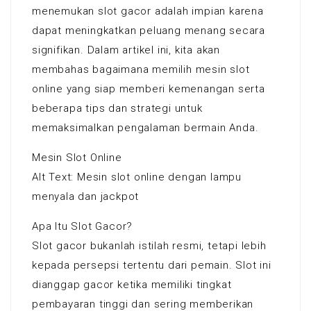
menemukan slot gacor adalah impian karena
dapat meningkatkan peluang menang secara
signifikan. Dalam artikel ini, kita akan
membahas bagaimana memilih mesin slot
online yang siap memberi kemenangan serta
beberapa tips dan strategi untuk
memaksimalkan pengalaman bermain Anda.
Mesin Slot Online
Alt Text: Mesin slot online dengan lampu
menyala dan jackpot
Apa Itu Slot Gacor?
Slot gacor bukanlah istilah resmi, tetapi lebih
kepada persepsi tertentu dari pemain. Slot ini
dianggap gacor ketika memiliki tingkat
pembayaran tinggi dan sering memberikan