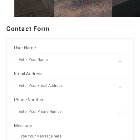
Contact Form
User Name:
Email Address:
Phone Number:
Message: