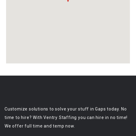
Customize solutions to solve your stuff in Gaps today. No
time to hire? With Ventry Staffing you can hire in no time!
We offer full time and temp now.