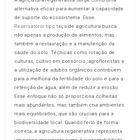
A agricultura regenerativa surge como uma
alternativa eficaz para aumentar a capacidade
de suporte do ecossistema. Esse
Reservatório tipo taça
de agricultura busca
não apenas a produção de alimentos, mas
também a restauração e a manutenção da
saúde do solo. Técnicas como rotação de
culturas, cultivo em consórcio, agroflorestas e
a utilização de adubos orgânicos contribuem
para a melhoria da fertilidade do solo e para a
retenção de água, além de reduzir a erosão.
Esse enfoque não só proporciona colheitas
mais abundantes, mas também cria ambientes
mais equilibrados, que são cruciais para a
biodiversidade local. Quando feito de forma
correta, a agricultura regenerativa representa