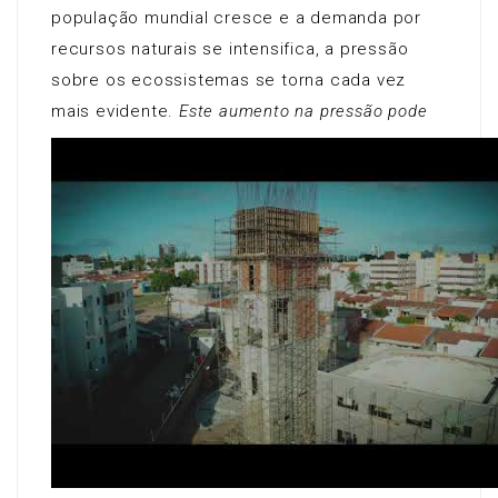
população mundial cresce e a demanda por
recursos naturais se intensifica, a pressão
sobre os ecossistemas se torna cada vez
mais evidente.
Este aumento na pressão pode