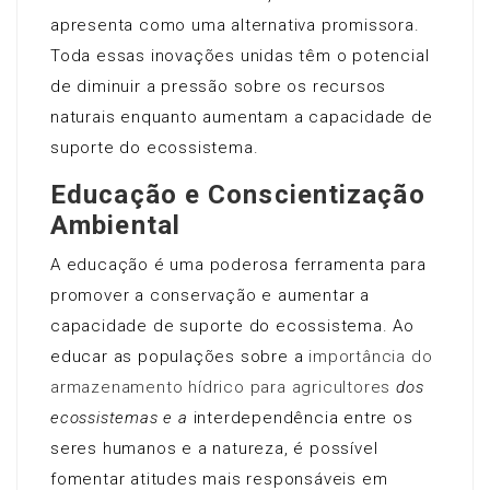
apresenta como uma alternativa promissora.
Toda essas inovações unidas têm o potencial
de diminuir a pressão sobre os recursos
naturais enquanto aumentam a capacidade de
suporte do ecossistema.
Educação e Conscientização
Ambiental
A educação é uma poderosa ferramenta para
promover a conservação e aumentar a
capacidade de suporte do ecossistema. Ao
educar as populações sobre a
importância do
armazenamento hídrico para agricultores
dos
ecossistemas e a
interdependência entre os
seres humanos e a natureza, é possível
fomentar atitudes mais responsáveis em