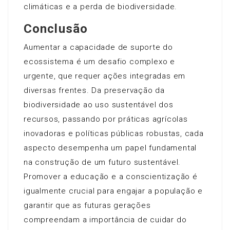
climáticas e a perda de biodiversidade.
Conclusão
Aumentar a capacidade de suporte do
ecossistema é um desafio complexo e
urgente, que requer ações integradas em
diversas frentes. Da preservação da
biodiversidade ao uso sustentável dos
recursos, passando por práticas agrícolas
inovadoras e políticas públicas robustas, cada
aspecto desempenha um papel fundamental
na construção de um futuro sustentável.
Promover a educação e a conscientização é
igualmente crucial para engajar a população e
garantir que as futuras gerações
compreendam a importância de cuidar do