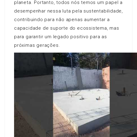
planeta. Portanto, todos nós temos um papel a
desempenhar nessa luta pela sustentabilidade,
contribuindo para não apenas aumentar a
capacidade de suporte do ecossistema, mas
para garantir um legado positivo para as
próximas gerações.