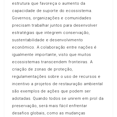
estrutura que favoreça o aumento da
capacidade de suporte do ecossistema.
Governos, organizações e comunidades
precisam trabalhar juntos para desenvolver
estratégias que integrem conservação,
sustentabilidade e desenvolvimento
econômico. A colaboração entre nações é
igualmente importante, visto que muitos
ecossistemas transcendem fronteiras. A
criação de zonas de proteção,
regulamentações sobre o uso de recursos e
incentivo a projetos de restauração ambiental
são exemplos de ações que podem ser
adotadas. Quando todos se unirem em prol da
preservação, será mais fácil enfrentar
desafios globais, como as mudanças