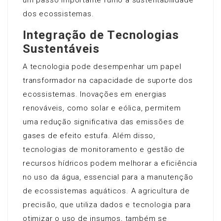
um passo importante rumo à sustentabilidade
dos ecossistemas.
Integração de Tecnologias
Sustentáveis
A tecnologia pode desempenhar um papel
transformador na capacidade de suporte dos
ecossistemas. Inovações em energias
renováveis, como solar e eólica, permitem
uma redução significativa das emissões de
gases de efeito estufa. Além disso,
tecnologias de monitoramento e gestão de
recursos hídricos podem melhorar a eficiência
no uso da água, essencial para a manutenção
de ecossistemas aquáticos. A agricultura de
precisão, que utiliza dados e tecnologia para
otimizar o uso de insumos, também se