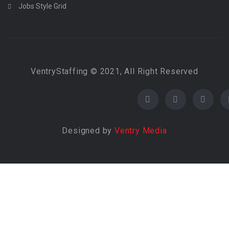
Jobs Style Grid
VentryStaffing © 2021, All Right Reserved
Designed by
Ventry Media