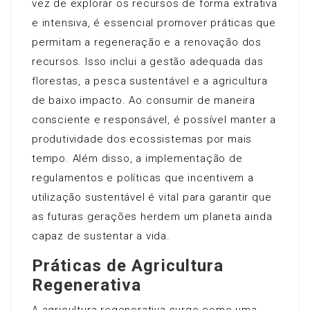
vez de explorar os recursos de forma extrativa
e intensiva, é essencial promover práticas que
permitam a regeneração e a renovação dos
recursos. Isso inclui a gestão adequada das
florestas, a pesca sustentável e a agricultura
de baixo impacto. Ao consumir de maneira
consciente e responsável, é possível manter a
produtividade dos ecossistemas por mais
tempo. Além disso, a implementação de
regulamentos e políticas que incentivem a
utilização sustentável é vital para garantir que
as futuras gerações herdem um planeta ainda
capaz de sustentar a vida.
Práticas de Agricultura
Regenerativa