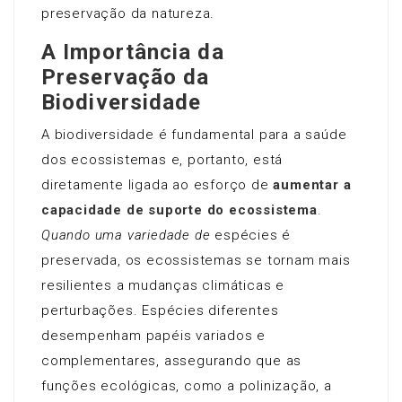
preservação da natureza.
A Importância da
Preservação da
Biodiversidade
A biodiversidade é fundamental para a saúde
dos ecossistemas e, portanto, está
diretamente ligada ao esforço de
aumentar a
capacidade de suporte do ecossistema
.
Quando uma variedade de
espécies é
preservada, os ecossistemas se tornam mais
resilientes a mudanças climáticas e
perturbações. Espécies diferentes
desempenham papéis variados e
complementares, assegurando que as
funções ecológicas, como a polinização, a