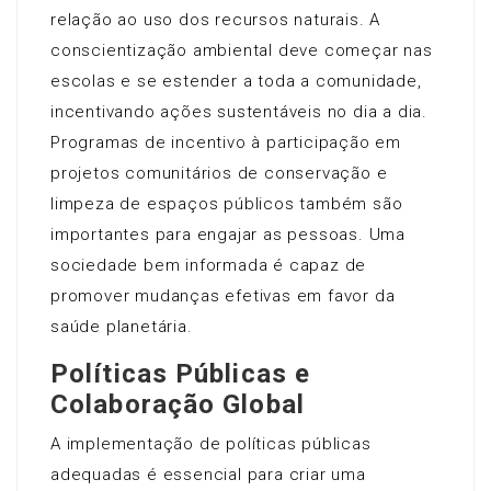
relação ao uso dos recursos naturais. A
conscientização ambiental deve começar nas
escolas e se estender a toda a comunidade,
incentivando ações sustentáveis no dia a dia.
Programas de incentivo à participação em
projetos comunitários de conservação e
limpeza de espaços públicos também são
importantes para engajar as pessoas. Uma
sociedade bem informada é capaz de
promover mudanças efetivas em favor da
saúde planetária.
Políticas Públicas e
Colaboração Global
A implementação de políticas públicas
adequadas é essencial para criar uma