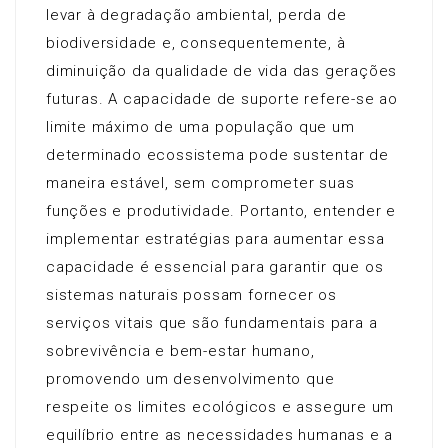
levar à degradação ambiental, perda de
biodiversidade e, consequentemente, à
diminuição da qualidade de vida das gerações
futuras. A capacidade de suporte refere-se ao
limite máximo de uma população que um
determinado ecossistema pode sustentar de
maneira estável, sem comprometer suas
funções e produtividade. Portanto, entender e
implementar estratégias para aumentar essa
capacidade é essencial para garantir que os
sistemas naturais possam fornecer os
serviços vitais que são fundamentais para a
sobrevivência e bem-estar humano,
promovendo um desenvolvimento que
respeite os limites ecológicos e assegure um
equilíbrio entre as necessidades humanas e a