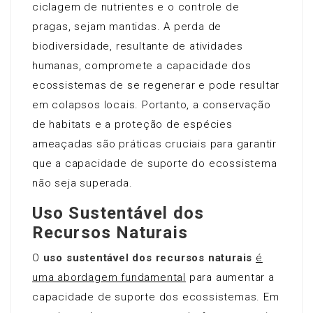
ciclagem de nutrientes e o controle de
pragas, sejam mantidas. A perda de
biodiversidade, resultante de atividades
humanas, compromete a capacidade dos
ecossistemas de se regenerar e pode resultar
em colapsos locais. Portanto, a conservação
de habitats e a proteção de espécies
ameaçadas são práticas cruciais para garantir
que a capacidade de suporte do ecossistema
não seja superada.
Uso Sustentável dos
Recursos Naturais
O
uso sustentável dos recursos naturais
é
uma abordagem fundamental
para aumentar a
capacidade de suporte dos ecossistemas. Em