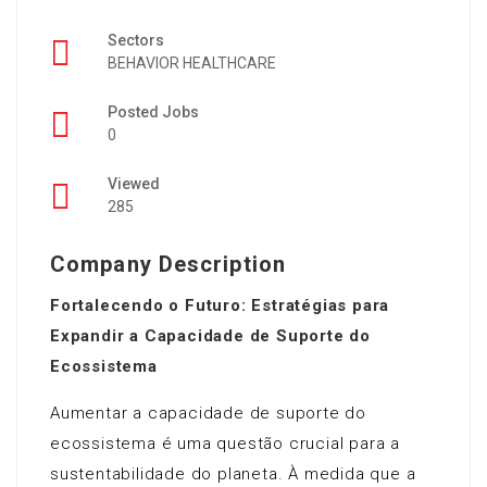
Sectors
BEHAVIOR HEALTHCARE
Posted Jobs
0
Viewed
285
Company Description
Fortalecendo o Futuro: Estratégias para
Expandir a Capacidade de Suporte do
Ecossistema
Aumentar a capacidade de suporte do
ecossistema é uma questão crucial para a
sustentabilidade do planeta. À medida que a