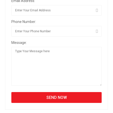
Email Address:
Phone Number:
Message: