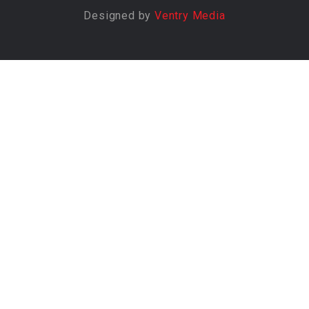
Designed by
Ventry Media