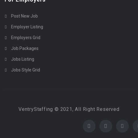
Post New Job
Employer Listing
Employers Grid
Job Packages
Jobs Listing
Jobs Style Grid
VentryStaffing © 2021, All Right Reserved