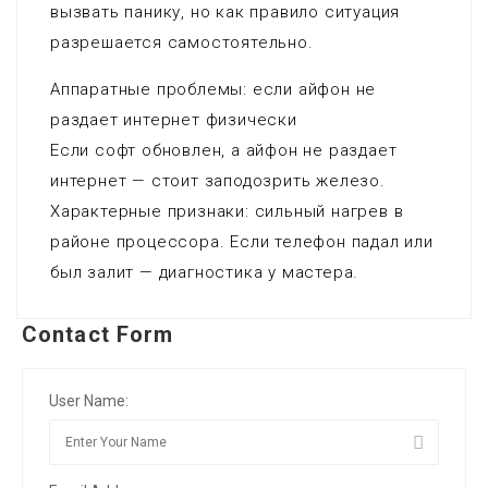
вызвать панику, но как правило ситуация
разрешается самостоятельно.
Аппаратные проблемы: если айфон не
раздает интернет физически
Если софт обновлен, а айфон не раздает
интернет — стоит заподозрить железо.
Характерные признаки: сильный нагрев в
районе процессора. Если телефон падал или
был залит — диагностика у мастера.
Contact Form
User Name: