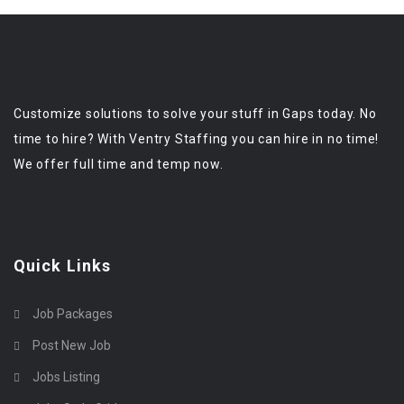
Customize solutions to solve your stuff in Gaps today. No
time to hire? With Ventry Staffing you can hire in no time!
We offer full time and temp now.
Quick Links
Job Packages
Post New Job
Jobs Listing