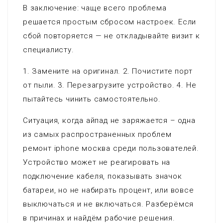
В заключение: чаще всего проблема
решается простым сбросом настроек. Если
сбой повторяется — не откладывайте визит к
специалисту.
1. Замените на оригинал. 2. Почистите порт
от пыли. 3. Перезагрузите устройство. 4. Не
пытайтесь чинить самостоятельно.
Ситуация, когда айпад не заряжается – одна
из самых распространенных проблем
ремонт iphone москва среди пользователей.
Устройство может не реагировать на
подключение кабеля, показывать значок
батареи, но не набирать процент, или вовсе
выключаться и не включаться. Разберёмся
в причинах и найдём рабочие решения.