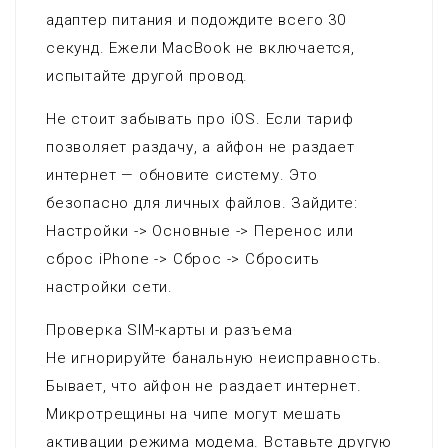
адаптер питания и подождите всего 30
секунд. Ежели MacBook не включается,
испытайте другой провод.
Не стоит забывать про iOS. Если тариф
позволяет раздачу, а айфон не раздает
интернет — обновите систему. Это
безопасно для личных файлов. Зайдите:
Настройки -> Основные -> Перенос или
сброс iPhone -> Сброс -> Сбросить
настройки сети.
Проверка SIM-карты и разъема
Не игнорируйте банальную неисправность.
Бывает, что айфон не раздает интернет.
Микротрещины на чипе могут мешать
активации режима модема. Вставьте другую