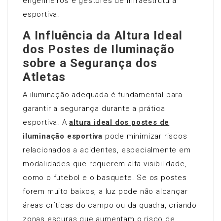
engenheiros e gestores de infraestrutura
esportiva.
A Influência da Altura Ideal
dos Postes de Iluminação
sobre a Segurança dos
Atletas
A iluminação adequada é fundamental para
garantir a segurança durante a prática
esportiva. A
altura ideal dos postes de
iluminação esportiva
pode minimizar riscos
relacionados a acidentes, especialmente em
modalidades que requerem alta visibilidade,
como o futebol e o basquete. Se os postes
forem muito baixos, a luz pode não alcançar
áreas críticas do campo ou da quadra, criando
zonas escuras que aumentam o risco de