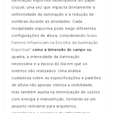
iluminação esportiva desempenha um papel
crucial, uma vez que impacta diretamente a
uniformidade da iluminação e a redução de
sombras durante as atividades. Cada
modalidade esportiva pode exigir diferentes
configurações de altura, considerando
Quais
Fatores Influenciam na Escolha da Iluminação
Esportiva?
como a dimensão do campo ou
quadra, a intensidade da iluminação
necessária e a época do dia em que os
eventos são realizados. Uma análise
cuidadosa sobre as especificações e padrões
de altura não apenas otimiza a visibilidade,
mas também auxilia na minimização de custos
com energia e manutenção, tornando-se um
assunto relevante para arquitetos,