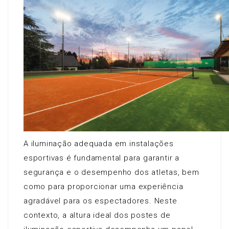
A iluminação adequada em instalações
esportivas é fundamental para garantir a
segurança e o desempenho dos atletas, bem
como para proporcionar uma experiência
agradável para os espectadores. Neste
contexto, a altura ideal dos postes de