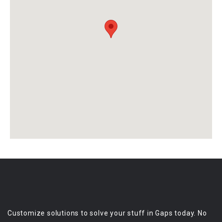
Customize solutions to solve your stuff in Gaps today. No