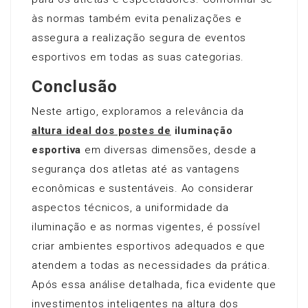
às normas também evita penalizações e
assegura a realização segura de eventos
esportivos em todas as suas categorias.
Conclusão
Neste artigo, exploramos a relevância da
altura ideal dos postes de
iluminação
esportiva
em diversas dimensões, desde a
segurança dos atletas até as vantagens
econômicas e sustentáveis. Ao considerar
aspectos técnicos, a uniformidade da
iluminação e as normas vigentes, é possível
criar ambientes esportivos adequados e que
atendem a todas as necessidades da prática.
Após essa análise detalhada, fica evidente que
investimentos inteligentes na altura dos