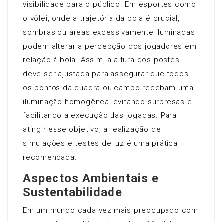
visibilidade para o público. Em esportes como
o vôlei, onde a trajetória da bola é crucial,
sombras ou áreas excessivamente iluminadas
podem alterar a percepção dos jogadores em
relação à bola. Assim, a altura dos postes
deve ser ajustada para assegurar que todos
os pontos da quadra ou campo recebam uma
iluminação homogênea, evitando surpresas e
facilitando a execução das jogadas. Para
atingir esse objetivo, a realização de
simulações e testes de luz é uma prática
recomendada.
Aspectos Ambientais e
Sustentabilidade
Em um mundo cada vez mais preocupado com