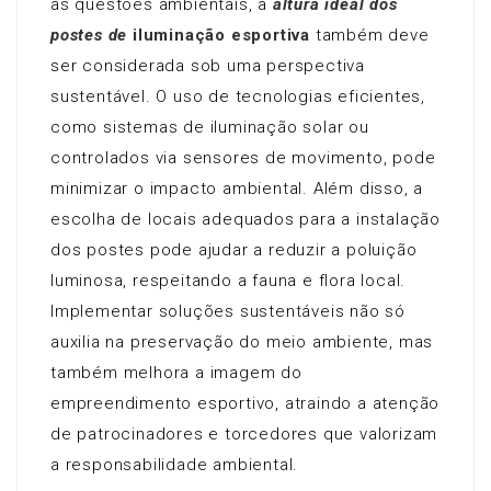
as questões ambientais, a
altura ideal dos
postes de
iluminação esportiva
também deve
ser considerada sob uma perspectiva
sustentável. O uso de tecnologias eficientes,
como sistemas de iluminação solar ou
controlados via sensores de movimento, pode
minimizar o impacto ambiental. Além disso, a
escolha de locais adequados para a instalação
dos postes pode ajudar a reduzir a poluição
luminosa, respeitando a fauna e flora local.
Implementar soluções sustentáveis não só
auxilia na preservação do meio ambiente, mas
também melhora a imagem do
empreendimento esportivo, atraindo a atenção
de patrocinadores e torcedores que valorizam
a responsabilidade ambiental.