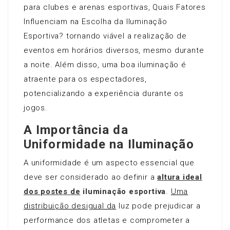
para clubes e arenas esportivas, Quais Fatores
Influenciam na Escolha da Iluminação
Esportiva? tornando viável a realização de
eventos em horários diversos, mesmo durante
a noite. Além disso, uma boa iluminação é
atraente para os espectadores,
potencializando a experiência durante os
jogos.
A Importância da
Uniformidade na Iluminação
A uniformidade é um aspecto essencial que
deve ser considerado ao definir a
altura ideal
dos postes de
iluminação esportiva
.
Uma
distribuição desigual da
luz pode prejudicar a
performance dos atletas e comprometer a