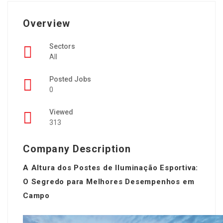
Overview
Sectors
All
Posted Jobs
0
Viewed
313
Company Description
A Altura dos Postes de Iluminação Esportiva:
O Segredo para Melhores Desempenhos em
Campo