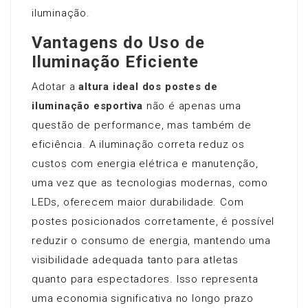
iluminação.
Vantagens do Uso de
Iluminação Eficiente
Adotar a
altura ideal dos postes de
iluminação esportiva
não é apenas uma
questão de performance, mas também de
eficiência. A iluminação correta reduz os
custos com energia elétrica e manutenção,
uma vez que as tecnologias modernas, como
LEDs, oferecem maior durabilidade. Com
postes posicionados corretamente, é possível
reduzir o consumo de energia, mantendo uma
visibilidade adequada tanto para atletas
quanto para espectadores. Isso representa
uma economia significativa no longo prazo