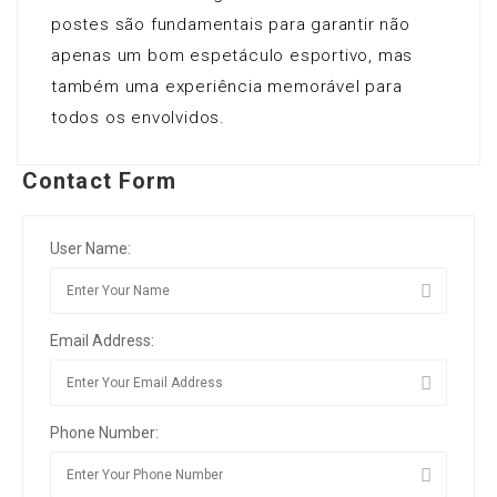
postes são fundamentais para garantir não
apenas um bom espetáculo esportivo, mas
também uma experiência memorável para
todos os envolvidos.
Contact Form
User Name:
Email Address:
Phone Number: