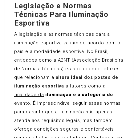
Legislação e Normas
Técnicas Para Iluminação
Esportiva
A legislação e as normas técnicas para a
iluminação esportiva variam de acordo com o
país e a modalidade esportiva. No Brasil,
entidades como a ABNT (Associação Brasileira
de Normas Técnicas) estabelecem diretrizes
que relacionam a
altura ideal dos postes de
iluminação esportiva
a fatores como a
finalidade da
iluminação e a categoria do
evento. É imprescindível seguir essas normas
para garantir que a iluminação não apenas
atenda aos requisitos legais, mas também
ofereça condições seguras e confortáveis
para os atletas e espectadores. Conformar-se