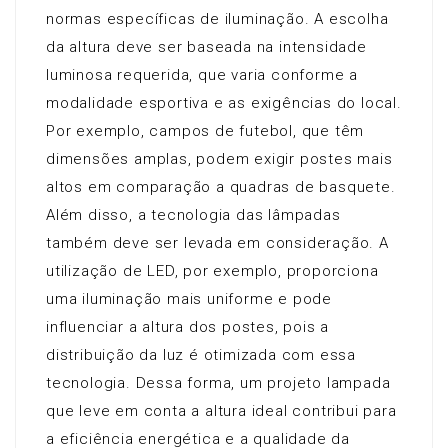
normas específicas de iluminação. A escolha
da altura deve ser baseada na intensidade
luminosa requerida, que varia conforme a
modalidade esportiva e as exigências do local.
Por exemplo, campos de futebol, que têm
dimensões amplas, podem exigir postes mais
altos em comparação a quadras de basquete.
Além disso, a tecnologia das lâmpadas
também deve ser levada em consideração. A
utilização de LED, por exemplo, proporciona
uma iluminação mais uniforme e pode
influenciar a altura dos postes, pois a
distribuição da luz é otimizada com essa
tecnologia. Dessa forma, um projeto lampada
que leve em conta a altura ideal contribui para
a eficiência energética e a qualidade da