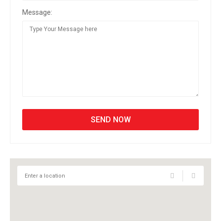
Message: