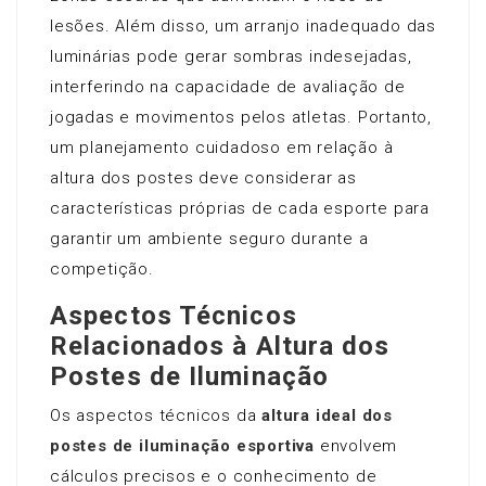
lesões. Além disso, um arranjo inadequado das
luminárias pode gerar sombras indesejadas,
interferindo na capacidade de avaliação de
jogadas e movimentos pelos atletas. Portanto,
um planejamento cuidadoso em relação à
altura dos postes deve considerar as
características próprias de cada esporte para
garantir um ambiente seguro durante a
competição.
Aspectos Técnicos
Relacionados à Altura dos
Postes de Iluminação
Os aspectos técnicos da
altura ideal dos
postes de iluminação esportiva
envolvem
cálculos precisos e o conhecimento de