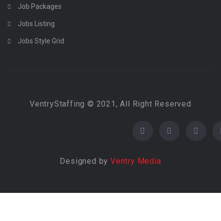
Job Packages
Jobs Listing
Jobs Style Grid
VentryStaffing © 2021, All Right Reserved
Designed by
Ventry Media