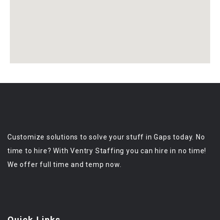
Customize solutions to solve your stuff in Gaps today. No
time to hire? With Ventry Staffing you can hire in no time!
We offer full time and temp now.
Quick Links