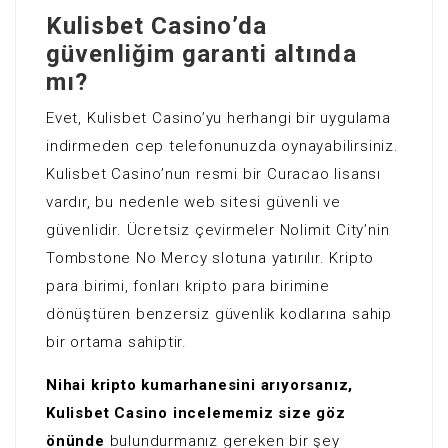
Kulisbet Casino’da
güvenliğim garanti altında
mı?
Evet, Kulisbet Casino’yu herhangi bir uygulama
indirmeden cep telefonunuzda oynayabilirsiniz.
Kulisbet Casino’nun resmi bir Curacao lisansı
vardır, bu nedenle web sitesi güvenli ve
güvenlidir. Ücretsiz çevirmeler Nolimit City’nin
Tombstone No Mercy slotuna yatırılır. Kripto
para birimi, fonları kripto para birimine
dönüştüren benzersiz güvenlik kodlarına sahip
bir ortama sahiptir.
Nihai kripto kumarhanesini
arıyorsanız,
Kulisbet Casino
incelememiz size göz
önünde
bulundurmanız gereken bir şey