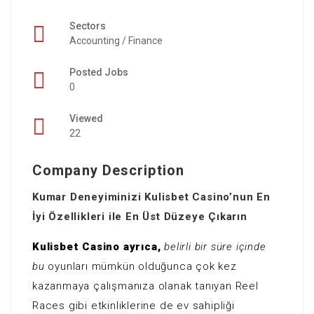
Sectors
Accounting / Finance
Posted Jobs
0
Viewed
22
Company Description
Kumar Deneyiminizi Kulisbet Casino’nun En
İyi Özellikleri ile En Üst Düzeye Çıkarın
Kulisbet Casino ayrıca,
belirli bir süre içinde
bu
oyunları mümkün olduğunca çok kez
kazanmaya çalışmanıza olanak tanıyan Reel
Races gibi etkinliklerine de ev sahipliği