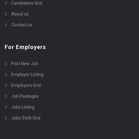
Candidates Grid
About us
Contact us
For Employers
Post New Job
Employer Listing
Employers Grid
Job Packages
Jobs Listing
Jobs Style Grid