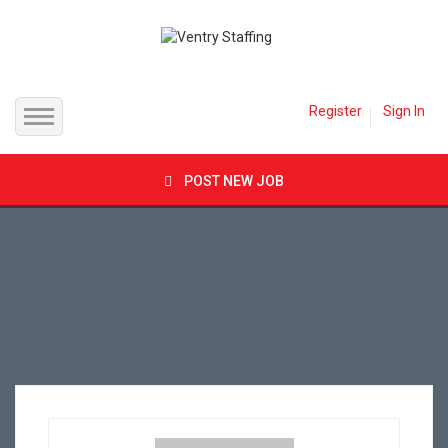
Register
Sign In
Home
POST NEW JOB
Jobs
Inland Empire
Employer
Orange County
Candidates
Los Angeles County
Job Packages
Direct Hire
Contact