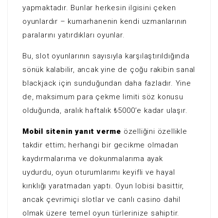
yapmaktadır. Bunlar herkesin ilgisini çeken
oyunlardır – kumarhanenin kendi uzmanlarının
paralarını yatırdıkları oyunlar.
Bu, slot oyunlarının sayısıyla karşılaştırıldığında
sönük kalabilir, ancak yine de çoğu rakibin sanal
blackjack için sunduğundan daha fazladır. Yine
de, maksimum para çekme limiti söz konusu
olduğunda, aralık haftalık ₺5000’e kadar ulaşır.
Mobil sitenin yanıt verme
özelliğini özellikle
takdir ettim; herhangi bir gecikme olmadan
kaydırmalarıma ve dokunmalarıma ayak
uydurdu, oyun oturumlarımı keyifli ve hayal
kırıklığı yaratmadan yaptı. Oyun lobisi basittir,
ancak çevrimiçi slotlar ve canlı casino dahil
olmak üzere temel oyun türlerinize sahiptir.