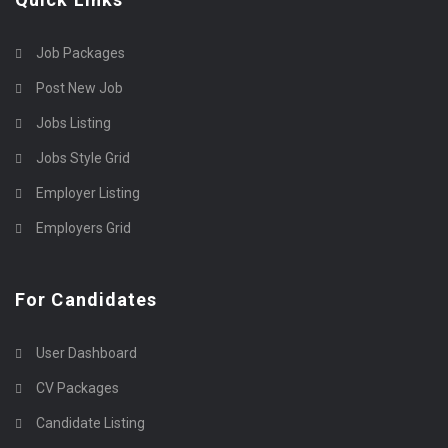
Job Packages
Post New Job
Jobs Listing
Jobs Style Grid
Employer Listing
Employers Grid
For Candidates
User Dashboard
CV Packages
Candidate Listing