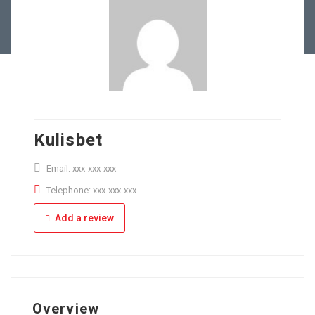
Full Time
Apply Online
Part Time
Kulisbet
Email: xxx-xxx-xxx
Telephone: xxx-xxx-xxx
Add a review
Overview