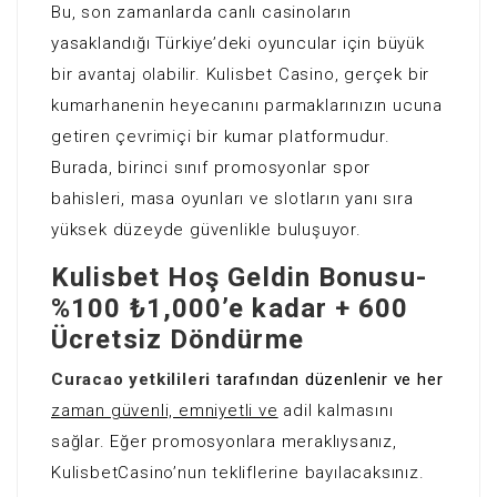
Bu, son zamanlarda canlı casinoların
yasaklandığı Türkiye’deki oyuncular için büyük
bir avantaj olabilir. Kulisbet Casino, gerçek bir
kumarhanenin heyecanını parmaklarınızın ucuna
getiren çevrimiçi bir kumar platformudur.
Burada, birinci sınıf promosyonlar spor
bahisleri, masa oyunları ve slotların yanı sıra
yüksek düzeyde güvenlikle buluşuyor.
Kulisbet Hoş Geldin Bonusu-
%100 ₺1,000’e kadar + 600
Ücretsiz Döndürme
Curacao yetkilileri
tarafından düzenlenir ve her
zaman güvenli, emniyetli ve
adil kalmasını
sağlar. Eğer promosyonlara meraklıysanız,
KulisbetCasino’nun tekliflerine bayılacaksınız.