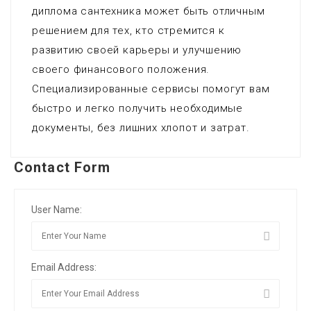
диплома сантехника может быть отличным
решением для тех, кто стремится к
развитию своей карьеры и улучшению
своего финансового положения.
Специализированные сервисы помогут вам
быстро и легко получить необходимые
документы, без лишних хлопот и затрат.
Contact Form
User Name:
Email Address: