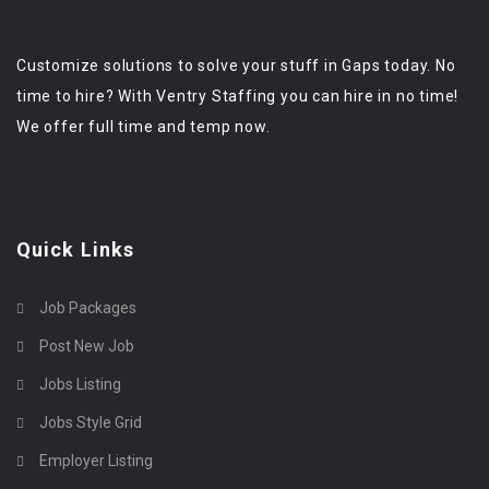
Customize solutions to solve your stuff in Gaps today. No
time to hire? With Ventry Staffing you can hire in no time!
We offer full time and temp now.
Quick Links
Job Packages
Post New Job
Jobs Listing
Jobs Style Grid
Employer Listing