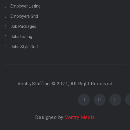
Employer Listing
Employers Grid
Job Packages
Jobs Listing
Jobs Style Grid
VentryStaffing © 2021, All Right Reserved
Designed by
Ventry Media