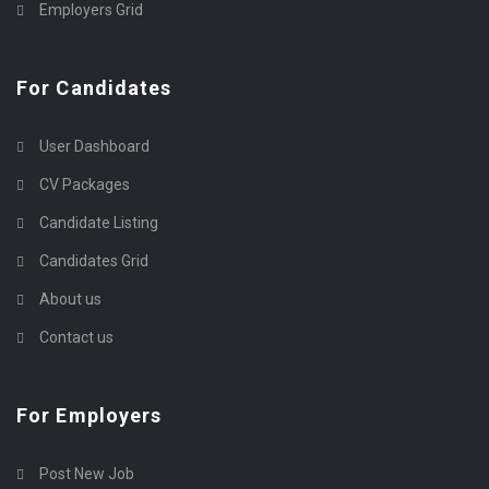
Employers Grid
For Candidates
User Dashboard
CV Packages
Candidate Listing
Candidates Grid
About us
Contact us
For Employers
Post New Job