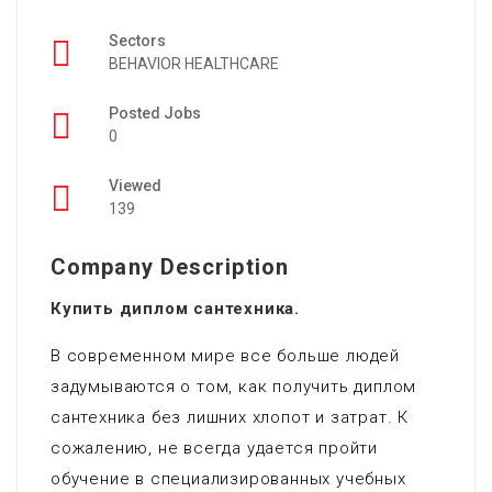
Sectors
BEHAVIOR HEALTHCARE
Posted Jobs
0
Viewed
139
Company Description
Купить диплом сантехника.
В современном мире все больше людей
задумываются о том, как получить диплом
сантехника без лишних хлопот и затрат. К
сожалению, не всегда удается пройти
обучение в специализированных учебных