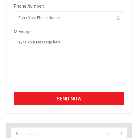
Phone Number:
Message: