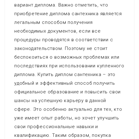
вариант диплома. Важно отметить, что
приобретение диплома сантехника является
легальным способом получения
необходимых документов, если все
процедуры проводятся в соответствии с
законодательством. Поэтому не стоит
беспокоиться о возможных проблемах или
последствиях при использовании купленного
диплома. Купить диплом сантехника – это
удобный и эффективный способ получить
официальное образование и повысить свои
шансы на успешную карьеру в данной
сфере. Это особенно актуально для тех, кто
уже имеет опыт работы, но хочет улучшить
свои профессиональные навыки и
квалификацию. Таким образом, покупка