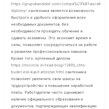
https://grupokandidat.com/compa%C3%B1ias/all-
diplomy/
сантехника является возможность
быстрого и удобного оформления всех
необходимых документов, без
необходимости проходить обучение и
сдавать экзамены. Это экономит время и
силы, позволяет сосредоточиться на работе
и развитии профессиональных навыков.
Кроме того, купленный диплом
https://micircle.in/read-blog/12493_chto-
budet-esli-kupit-attestat.html
сантехника
позволяет увеличить свои шансы на
трудоустройство и повышение заработной
платы. Работодатели часто оценивают
наличие официального образования и
документов, подтверждающих квалификацию