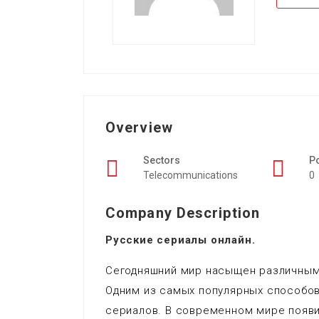
Overview
Sectors
P
Telecommunications
0
Company Description
Русские сериалы онлайн.
Сегодняшний мир насыщен различным
Одним из самых популярных способо
сериалов. В современном мире появ