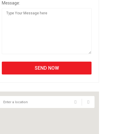
Message: