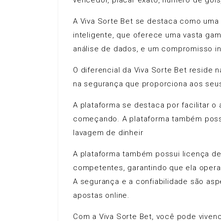
vencedor, placar exato, número de gols,
A Viva Sorte Bet se destaca como uma 
inteligente, que oferece uma vasta ga
análise de dados, e um compromisso in
O diferencial da Viva Sorte Bet reside n
na segurança que proporciona aos seus
A plataforma se destaca por facilitar
começando. A plataforma também possui
lavagem de dinheir
A plataforma também possui licença de
competentes, garantindo que ela opera
A segurança e a confiabilidade são asp
apostas online.
Com a Viva Sorte Bet, você pode viven