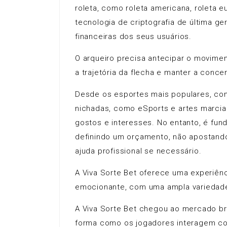
roleta, como roleta americana, roleta eu
tecnologia de criptografia de última g
financeiras dos seus usuários.
O arqueiro precisa antecipar o moviment
a trajetória da flecha e manter a conc
Desde os esportes mais populares, com
nichadas, como eSports e artes marciai
gostos e interesses. No entanto, é fun
definindo um orçamento, não apostand
ajuda profissional se necessário.
A Viva Sorte Bet oferece uma experiên
emocionante, com uma ampla variedade
A Viva Sorte Bet chegou ao mercado br
forma como os jogadores interagem com