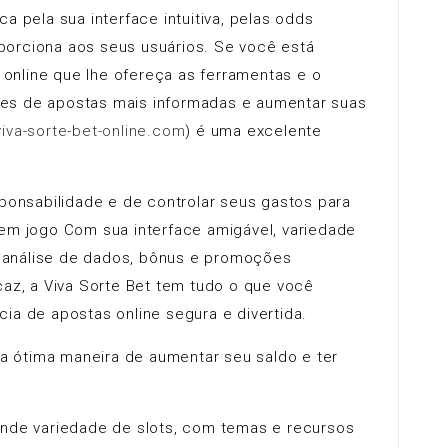
a pela sua interface intuitiva, pelas odds
porciona aos seus usuários. Se você está
online que lhe ofereça as ferramentas e o
ões de apostas mais informadas e aumentar suas
viva-sorte-bet-online.com
) é uma excelente
onsabilidade e de controlar seus gastos para
 em jogo Com sua interface amigável, variedade
 análise de dados, bônus e promoções
caz, a Viva Sorte Bet tem tudo o que você
ia de apostas online segura e divertida.
 ótima maneira de aumentar seu saldo e ter
ande variedade de slots, com temas e recursos