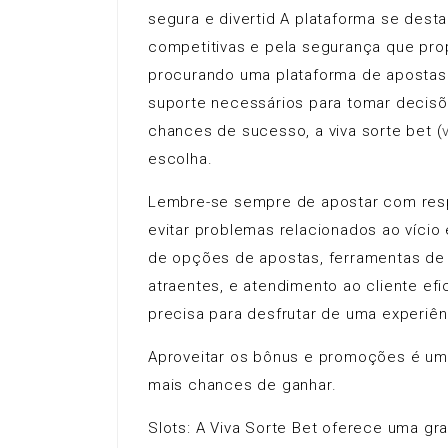
segura e divertid A plataforma se destac
competitivas e pela segurança que pro
procurando uma plataforma de apostas 
suporte necessários para tomar decis
chances de sucesso, a viva sorte bet (
escolha.
Lembre-se sempre de apostar com resp
evitar problemas relacionados ao vício
de opções de apostas, ferramentas de
atraentes, e atendimento ao cliente efi
precisa para desfrutar de uma experiênc
Aproveitar os bônus e promoções é uma
mais chances de ganhar.
Slots: A Viva Sorte Bet oferece uma gr