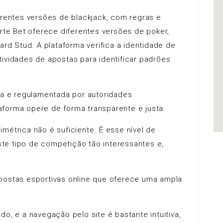
ferentes versões de blackjack, com regras e
orte Bet oferece diferentes versões de poker,
d Stud. A plataforma verifica a identidade de
tividades de apostas para identificar padrões
ada e regulamentada por autoridades
aforma opere de forma transparente e justa.
métrica não é suficiente. É esse nível de
te tipo de competição tão interessantes e,
apostas esportivas online que oferece uma ampla
.
do, e a navegação pelo site é bastante intuitiva,