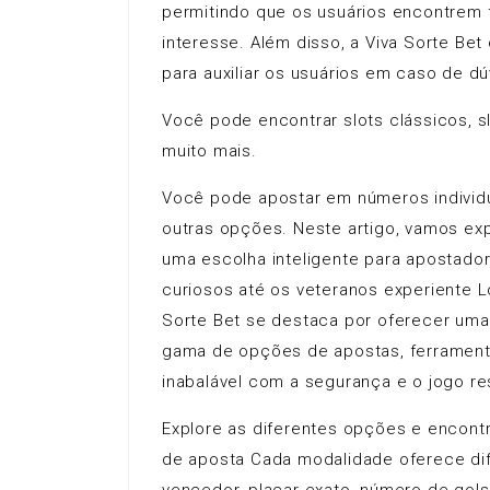
permitindo que os usuários encontrem
interesse. Além disso, a Viva Sorte Bet
para auxiliar os usuários em caso de d
Você pode encontrar slots clássicos, s
muito mais.
Você pode apostar em números individ
outras opções. Neste artigo, vamos exp
uma escolha inteligente para apostador
curiosos até os veteranos experiente 
Sorte Bet se destaca por oferecer uma
gama de opções de apostas, ferrament
inabalável com a segurança e o jogo re
Explore as diferentes opções e encont
de aposta Cada modalidade oferece di