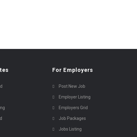
tes
For Employers
rd
Post New Job
Employer Listing
ing
Employers Grid
id
Job Packages
Jobs Listing