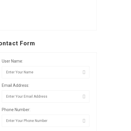
ontact Form
User Name:
Email Address:
Phone Number: