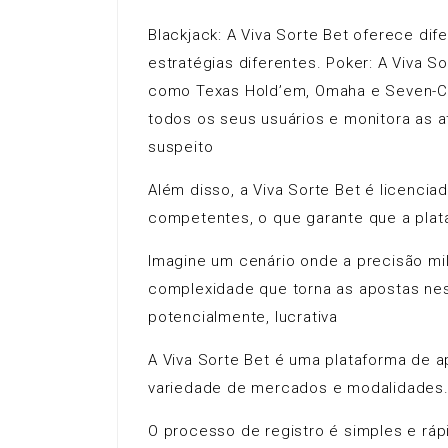
Blackjack: A Viva Sorte Bet oferece di
estratégias diferentes. Poker: A Viva S
como Texas Hold’em, Omaha e Seven-Car
todos os seus usuários e monitora as a
suspeito
Além disso, a Viva Sorte Bet é licenci
competentes, o que garante que a plat
Imagine um cenário onde a precisão mili
complexidade que torna as apostas nes
potencialmente, lucrativa
A Viva Sorte Bet é uma plataforma de 
variedade de mercados e modalidades
O processo de registro é simples e rápi