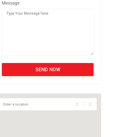
Message: