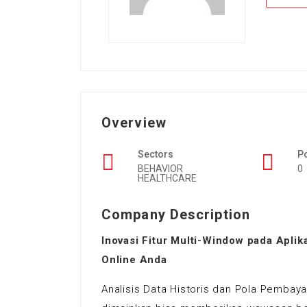
Overview
Sectors
P
BEHAVIOR
0
HEALTHCARE
Company Description
Inovasi Fitur Multi-Window pada Apli
Online Anda
Analisis Data Historis dan Pola Pembaya