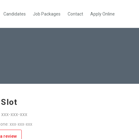
Candidates
Job Packages
Contact
Apply Online
Slot
: xxx-xxx-xxx
one: xxx-xxx-xxx
a review