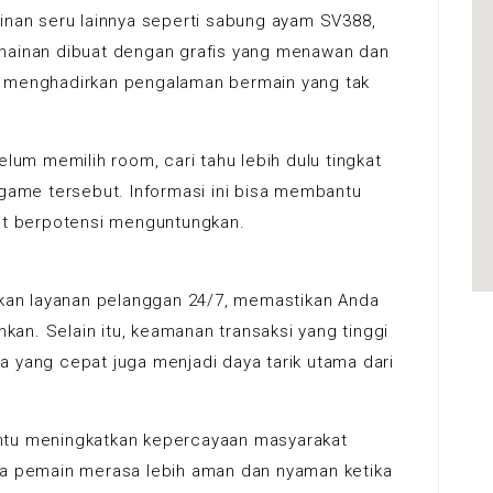
ainan seru lainnya seperti sabung ayam SV388,
rmainan dibuat dengan grafis yang menawan dan
a menghadirkan pengalaman bermain yang tak
elum memilih room, cari tahu lebih dulu tingkat
 game tersebut. Informasi ini bisa membantu
t berpotensi menguntungkan.
an layanan pelanggan 24/7, memastikan Anda
an. Selain itu, keamanan transaksi yang tinggi
a yang cepat juga menjadi daya tarik utama dari
ntu meningkatkan kepercayaan masyarakat
ara pemain merasa lebih aman dan nyaman ketika