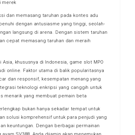
i merek
ksi dan memasang taruhan pada kontes adu
penuhi dengan antusiasme yang tinggi, seolah-
ngan langsung di arena. Dengan sistem taruhan
gan cepat memasang taruhan dan meraih
i Asia, khususnya di Indonesia, game slot MPO
di online. Faktor utama di balik popularitasnya
car dan responsif, kesempatan menang yang
ntegrasi teknologi enkripsi yang canggih untuk
us menarik yang membuat pemain beta
erlengkap bukan hanya sekadar tempat untuk
kan solusi komprehensif untuk para penjudi yang
an keuntungan. Dengan berbagai permainan
ng ayam SV388, Anda dijamin akan menemukan