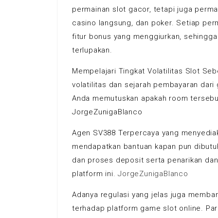
permainan slot gacor, tetapi juga perm
casino langsung, dan poker. Setiap pe
fitur bonus yang menggiurkan, sehingg
terlupakan.
Mempelajari Tingkat Volatilitas Slot Seb
volatilitas dan sejarah pembayaran dari
Anda memutuskan apakah room tersebu
JorgeZunigaBlanco
Agen SV388 Terpercaya yang menyediak
mendapatkan bantuan kapan pun dibutuhk
dan proses deposit serta penarikan dan
platform ini.
JorgeZunigaBlanco
Adanya regulasi yang jelas juga memba
terhadap platform game slot online. P