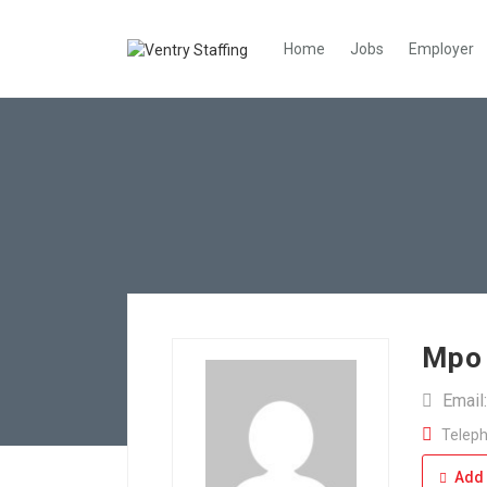
Home
Jobs
Employer
Mpo 
Email
Teleph
Add 