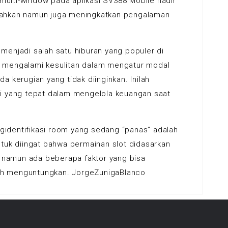
r multi-window pada aplikasi SV388 Mobile hadir
dahkan namun juga meningkatkan pengalaman
ah menjadi salah satu hiburan yang populer di
p mengalami kesulitan dalam mengatur modal
a kerugian yang tidak diinginkan. Inilah
gi yang tepat dalam mengelola keuangan saat
identifikasi room yang sedang “panas” adalah
ntuk diingat bahwa permainan slot didasarkan
namun ada beberapa faktor yang bisa
ih menguntungkan. JorgeZunigaBlanco