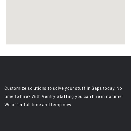
Customize solutions to solve your stuff in Gaps today. No
time to hire? With Ventry Staffing you can hire in no time!
We offer full time and temp now.