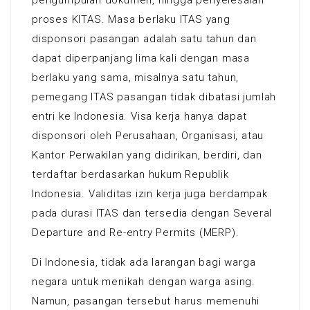
pengumpulan dokumen, hingga penyelesaian
proses KITAS. Masa berlaku ITAS yang
disponsori pasangan adalah satu tahun dan
dapat diperpanjang lima kali dengan masa
berlaku yang sama, misalnya satu tahun,
pemegang ITAS pasangan tidak dibatasi jumlah
entri ke Indonesia. Visa kerja hanya dapat
disponsori oleh Perusahaan, Organisasi, atau
Kantor Perwakilan yang didirikan, berdiri, dan
terdaftar berdasarkan hukum Republik
Indonesia. Validitas izin kerja juga berdampak
pada durasi ITAS dan tersedia dengan Several
Departure and Re-entry Permits (MERP).
Di Indonesia, tidak ada larangan bagi warga
negara untuk menikah dengan warga asing.
Namun, pasangan tersebut harus memenuhi