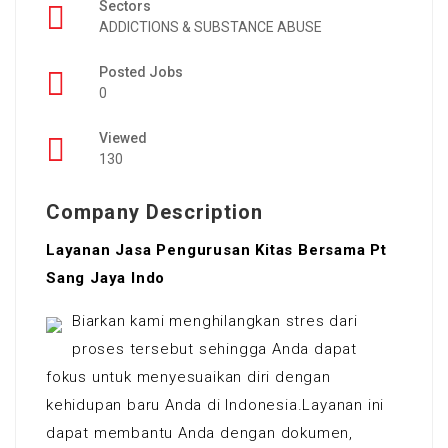
Sectors
ADDICTIONS & SUBSTANCE ABUSE
Posted Jobs
0
Viewed
130
Company Description
Layanan Jasa Pengurusan Kitas Bersama Pt
Sang Jaya Indo
Biarkan kami menghilangkan stres dari
proses tersebut sehingga Anda dapat
fokus untuk menyesuaikan diri dengan
kehidupan baru Anda di Indonesia.Layanan ini
dapat membantu Anda dengan dokumen,