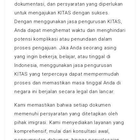
dokumentasi, dan persyaratan yang diperlukan
untuk mengajukan KITAS dengan sukses.
Dengan menggunakan jasa pengurusan KITAS,
Anda dapat menghemat waktu dan menghindari
potensi komplikasi atau penundaan dalam
proses pengajuan. Jika Anda seorang asing
yang ingin bekerja, belajar, atau tinggal di
Indonesia, menggunakan jasa pengurusan
KITAS yang terpercaya dapat mempermudah
proses dan memastikan masa tinggal Anda di
negara ini berjalan secara legal dan lancar.
Kami memastikan bahwa setiap dokumen
memenuhi persyaratan yang ditetapkan oleh
pihak imigrasi. Kami menyediakan layanan yang
komprehensif, mulai dari konsultasi awal,