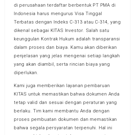
di perusahaan terdaftar berbentuk PT PMA di
Indonesia harus mengurus Visa Tinggal
Terbatas dengan Indeks C-313 atau C-314, yang
dikenal sebagai KITAS Investor. Salah satu
keunggulan Kontrak Hukum adalah transparansi
dalam proses dan biaya. Kamu akan diberikan
penjelasan yang jelas mengenai setiap langkah
yang akan diambil, serta rincian biaya yang
diperlukan.
Kami juga memberikan layanan pembaruan
KITAS untuk memastikan bahwa dokumen Anda
tetap valid dan sesuai dengan peraturan yang
berlaku. Tim kami membantu Anda dengan
proses pembuatan dokumen dan memastikan
bahwa segala persyaratan terpenuhi. Hal ini