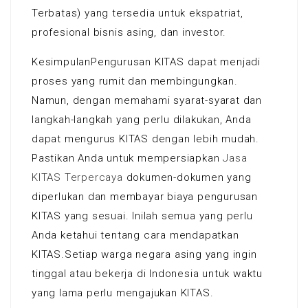
Terbatas) yang tersedia untuk ekspatriat,
profesional bisnis asing, dan investor.
KesimpulanPengurusan KITAS dapat menjadi
proses yang rumit dan membingungkan.
Namun, dengan memahami syarat-syarat dan
langkah-langkah yang perlu dilakukan, Anda
dapat mengurus KITAS dengan lebih mudah.
Pastikan Anda untuk mempersiapkan
Jasa
KITAS Terpercaya
dokumen-dokumen yang
diperlukan dan membayar biaya pengurusan
KITAS yang sesuai. Inilah semua yang perlu
Anda ketahui tentang cara mendapatkan
KITAS.Setiap warga negara asing yang ingin
tinggal atau bekerja di Indonesia untuk waktu
yang lama perlu mengajukan KITAS.