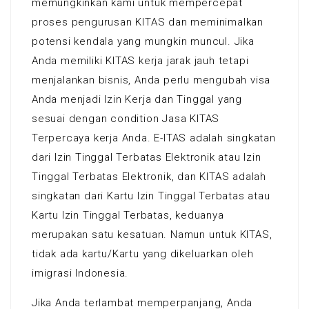
memungkinkan kami untuk mempercepat
proses pengurusan KITAS dan meminimalkan
potensi kendala yang mungkin muncul. Jika
Anda memiliki KITAS kerja jarak jauh tetapi
menjalankan bisnis, Anda perlu mengubah visa
Anda menjadi Izin Kerja dan Tinggal yang
sesuai dengan condition Jasa KITAS
Terpercaya kerja Anda. E-ITAS adalah singkatan
dari Izin Tinggal Terbatas Elektronik atau Izin
Tinggal Terbatas Elektronik, dan KITAS adalah
singkatan dari Kartu Izin Tinggal Terbatas atau
Kartu Izin Tinggal Terbatas, keduanya
merupakan satu kesatuan. Namun untuk KITAS,
tidak ada kartu/Kartu yang dikeluarkan oleh
imigrasi Indonesia.
Jika Anda terlambat memperpanjang, Anda