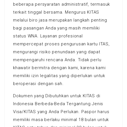
beberapa persyaratan administratif, termasuk
terkait tinggal bersama. Mengurus KITAS
melalui biro jasa merupakan langkah penting
bagi pasangan Anda yang masih memiliki
status WNA. Layanan profesional
mempercepat proses pengurusan kartu ITAS,
mengurangi risiko penundaan yang dapat
mempengaruhi rencana Anda. Tidak perlu
khawatir bermitra dengan kami, karena kami
memiliki izin legalitas yang diperlukan untuk
beroperasi dengan sah.
Dokumen yang Dibutuhkan untuk KITAS di
Indonesia Berbeda-Beda Tergantung Jenis
Visa/KITAS yang Anda Perlukan. Paspor harus
memiliki masa berlaku minimal 18 bulan untuk