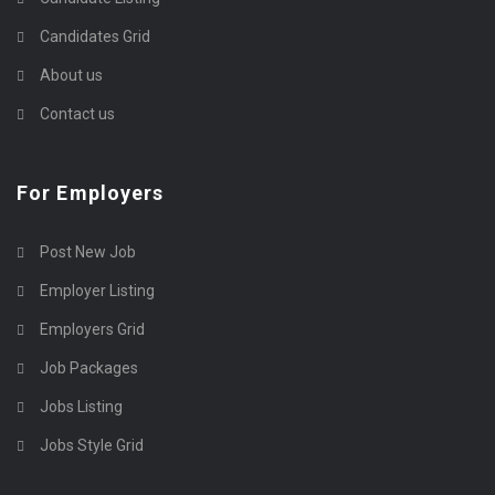
Candidates Grid
About us
Contact us
For Employers
Post New Job
Employer Listing
Employers Grid
Job Packages
Jobs Listing
Jobs Style Grid