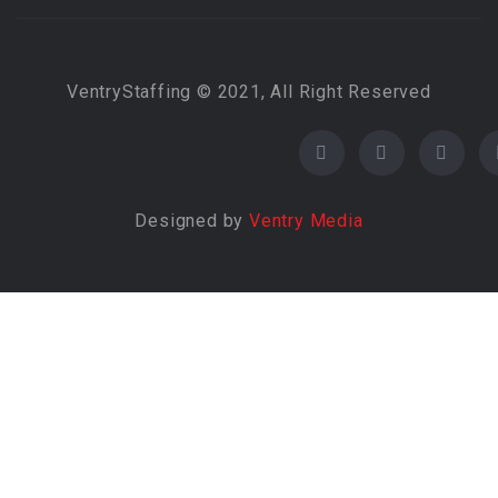
VentryStaffing © 2021, All Right Reserved
Designed by
Ventry Media