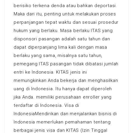
berisiko terkena denda atau bahkan deportasi.
Maka dari itu, penting untuk melakukan proses
perpanjangan tepat waktu dan sesuai prosedur
hukum yang berlaku. Masa berlaku ITAS yang
disponsori pasangan adalah satu tahun dan
dapat diperpanjang lima kali dengan masa
berlaku yang sama, misalnya satu tahun,
pemegang ITAS pasangan tidak dibatasi jumlah
entri ke Indonesia. KITAS jenis ini
memungkinkan Anda bekerja dan menghasilkan
uang di Indonesia. Itu hanya dapat diperoleh
jika Anda. memiliki perusahaan enroller yang
terdaftar di Indonesia. Visa di
IndonesiaMendirikan dan menjalankan bisnis di
Indonesia memerlukan pemahaman tentang
berbagai jenis visa dan KITAS (Izin Tinggal