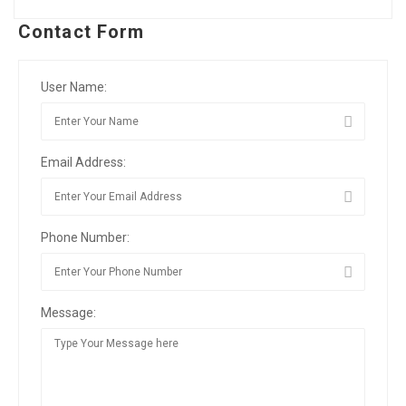
Contact Form
User Name:
Email Address:
Phone Number:
Message: