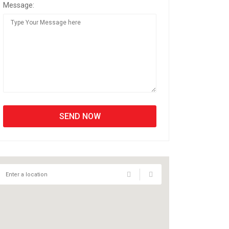
Message: