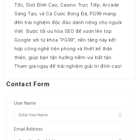
Tốc, Slot Đỉnh Cao, Casino Trực Tiếp, Arcade
Sáng Tạo, và Cá Cược Bóng Đá, PG99 mang
đến trải nghiệm độc đáo dành riêng cho người
Việt. Được tối ưu hóa SEO để vươn lên top
Google với từ khóa “PG99”, nền tảng này kết
hợp công nghệ tiên phong và thiết kế thân
thiện, giúp bạn tận hưởng niềm vui bất tận.
Tham gia ngay để trải nghiệm giải trí đỉnh cao!
Contact Form
User Name:
Email Address: