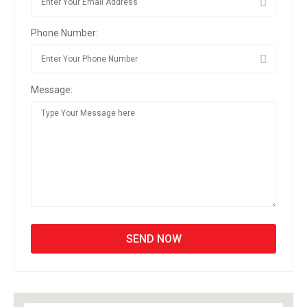
Phone Number:
Message: